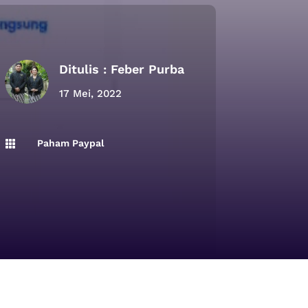
Ditulis :
Feber Purba
17 Mei, 2022
Paham Paypal
