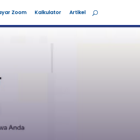
ayar Zoom
Kalkulator
Artikel