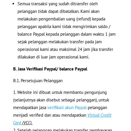
Semua transaksi yang sudah ditransfer oleh
pelanggan tidak dapat dibatalkan. Kami akan
melakukan pengembalian uang (refund) kepada
pelanggan apabila kami tidak mengirimkan saldo /
balance Paypal kepada pelanggan dalam waktu 1 jam
sejak pelanggan melakukan transfer pada jam
operasional kami atau maksimal 24 jam jika transfer
dilakukan di luar jam operasional kami.
B. Jasa Verifikasi Paypal/ balance Paypal
B.1. Persetujuan Pelanggan
Website ini dibuat untuk membantu pengunjung
(selanjutnya akan disebut sebagai pelanggan), untuk
mendapatkan jasa
verifikasi akun Paypal
pelanggan
menjadi verified dan atau mendapatkan
Virtual Credit
Card
(VCC).
Setelah pelanggan melakukan transfer pembayaran,