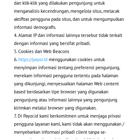
dan klik-klik yang dilakukan pengunjung untuk
menganalisis kecendrungan, mengelola situs, melacak
aktifitas pengguna pada situs, dan untuk mengumpulkan
informasi demografis.
Alamat IP dan informasi lainnya tersebut tidak terkait
dengan informasi yang bersifat pribadi.
Cookies dan Web Beacons
https://payor.id
menggunakan cookies untuk
menyimpan informasi tentang preferensi pengunjung,
merekam informasi pengguna tertentu pada halaman
yang dikunjungi, menyesuaikan halaman Web content
based berdasarkan tipe browser yang digunakan
pengunjung atau informasi lainnya yang pengunjung
kirimkan melalui browser yang digunakan.
Di Payor.id kami berkomitmen untuk menjaga privasi
pengguna layanan kami, kami tidak akan menggunakan /
menyebarkan informasi pribadi client tanpa se-