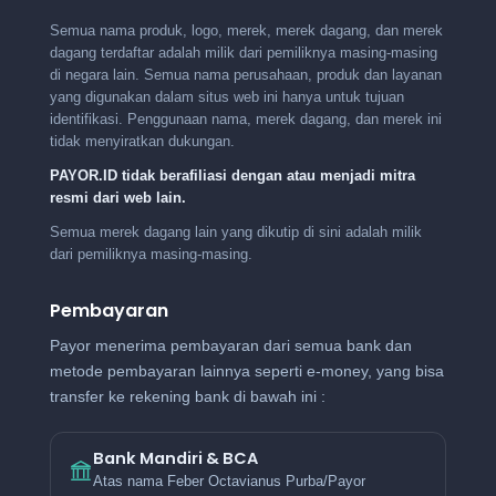
Semua nama produk, logo, merek, merek dagang, dan merek
dagang terdaftar adalah milik dari pemiliknya masing-masing
di negara lain. Semua nama perusahaan, produk dan layanan
yang digunakan dalam situs web ini hanya untuk tujuan
identifikasi. Penggunaan nama, merek dagang, dan merek ini
tidak menyiratkan dukungan.
PAYOR.ID tidak berafiliasi dengan atau menjadi mitra
resmi dari web lain.
Semua merek dagang lain yang dikutip di sini adalah milik
dari pemiliknya masing-masing.
Pembayaran
Payor menerima pembayaran dari semua bank dan
metode pembayaran lainnya seperti e-money, yang bisa
transfer ke rekening bank di bawah ini :
Bank Mandiri & BCA
Atas nama Feber Octavianus Purba/Payor