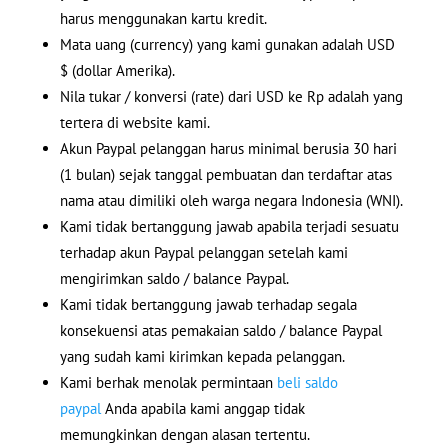
harus menggunakan kartu kredit.
Mata uang (currency) yang kami gunakan adalah USD
$ (dollar Amerika).
Nila tukar / konversi (rate) dari USD ke Rp adalah yang
tertera di website kami.
Akun Paypal pelanggan harus minimal berusia 30 hari
(1 bulan) sejak tanggal pembuatan dan terdaftar atas
nama atau dimiliki oleh warga negara Indonesia (WNI).
Kami tidak bertanggung jawab apabila terjadi sesuatu
terhadap akun Paypal pelanggan setelah kami
mengirimkan saldo / balance Paypal.
Kami tidak bertanggung jawab terhadap segala
konsekuensi atas pemakaian saldo / balance Paypal
yang sudah kami kirimkan kepada pelanggan.
Kami berhak menolak permintaan
beli saldo
paypal
Anda apabila kami anggap tidak
memungkinkan dengan alasan tertentu.