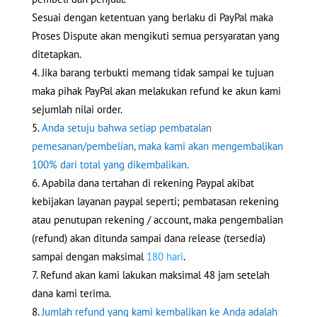
Sesuai dengan ketentuan yang berlaku di PayPal maka
Proses Dispute akan mengikuti semua persyaratan yang
ditetapkan.
Jika barang terbukti memang tidak sampai ke tujuan
maka pihak PayPal akan melakukan refund ke akun kami
sejumlah nilai order.
Anda setuju bahwa setiap pembatalan
pemesanan/pembelian, maka kami akan mengembalikan
100% dari total yang dikembalikan.
Apabila dana tertahan di rekening Paypal akibat
kebijakan layanan paypal seperti; pembatasan rekening
atau penutupan rekening / account, maka pengembalian
(refund) akan ditunda sampai dana release (tersedia)
sampai dengan maksimal
180 hari
.
Refund akan kami lakukan maksimal 48 jam setelah
dana kami terima.
Jumlah refund yang kami kembalikan ke Anda adalah