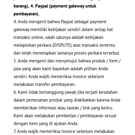
barang),
4. Paypal (payment gateway untuk
pembayaran).
Anda mengerti bahwa Paypal sebagai payment
gateway memiliki kebijakan sendiri dalam setiap hal
transaksi online, salah satunya adalah kebijakan
melaporkan perkara (DISPUTE) atas transaksi tertentu
dan telah menetapkan lamanya proses perkara tersebut.
Anda mengerti dan menyetujui bahwa produk / item /
jasa yang akan kami bayarkan adalah pilihan Anda
sendiri. Anda wajib memeriksa invoice sebelum
melakukan transfer pembayaran.
Kami tidak bertanggung-jawab jika terjadi kesalahan
dalam pemesanan produk yang diakibatkan karena Anda
memberikan informasi atau tautan / link yang keliru.
Kami akan melakukan pembelian / pembayaran sesuai
dengan item yang di ajukan Anda.
Anda wajib memeriksa invoice sebelum melakukan