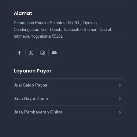
Alamat
Perumahan Kanaka Sejahtera No 1D , Tiyosan,
Condongcatur, Kec. Depok, Kabupaten Sleman, Daerah
Istimewa Yogyakarta 55281
Layanan Payor
Jual Saldo Paypal
Jasa Bayar Zoom
Jasa Pembayaran Online