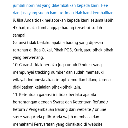
jumlah nominal yang dikembalikan kepada kami. Fee
dan jasa yang sudah kami terima, tidak kami kembalikan.
Jika Anda tidak melaporkan kepada kami selama lebih
45 hari, maka kami anggap barang tersebut sudah
sampai.
Garansi tidak berlaku apabila barang yang dipesan
tertahan di Bea Cukai, Pihak POS, Kurir, atau pihak-pihak
yang berwenang.
Garansi tidak berlaku juga untuk Product yang
mempunyai tracking number dan sudah memasuki
wilayah Indonesia akan tetapi kemudian hilang karena
diakibatkan kelalaian pihak-pihak lain.
Ketentuan garansi ini tidak berlaku apabila
bertentangan dengan Syarat dan Ketentuan Refund /
Return / Pengembalian Barang dari website / online
store yang Anda pilih. Anda wajib membaca dan
memahami Persyaratan yang dimaksud di website