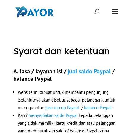
Syarat dan ketentuan
A. Jasa / layanan isi /
jual saldo Paypal
/
balance Paypal
Website ini dibuat untuk membantu pengunjung
(selanjutnya akan disebut sebagai pelanggan), untuk
menggunakan
jasa top up Paypal
/
balance Paypal
.
Kami
menyediakan saldo Paypal
kepada pelanggan
yang tidak memiliki kartu kredit dan atau pelanggan
yang membutuhkan saldo / balance Paypal tanpa