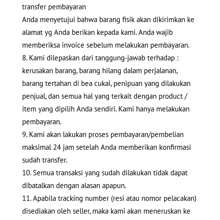
transfer pembayaran
Anda menyetujui bahwa barang fisik akan dikirimkan ke
alamat yg Anda berikan kepada kami. Anda wajib
memberiksa invoice sebelum melakukan pembayaran.
Kami dilepaskan dari tanggung-jawab terhadap :
kerusakan barang, barang hilang dalam perjalanan,
barang tertahan di bea cukai, penipuan yang dilakukan
penjual, dan semua hal yang terkait dengan product /
item yang dipilih Anda sendiri. Kami hanya melakukan
pembayaran.
Kami akan lakukan proses pembayaran/pembelian
maksimal 24 jam setelah Anda memberikan konfirmasi
sudah transfer.
Semua transaksi yang sudah dilakukan tidak dapat
dibatalkan dengan alasan apapun.
Apabila tracking number (resi atau nomor pelacakan)
disediakan oleh seller, maka kami akan meneruskan ke