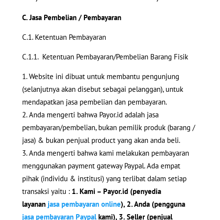
C. Jasa Pembelian / Pembayaran
C.1. Ketentuan Pembayaran
C.1.1. Ketentuan Pembayaran/Pembelian Barang Fisik
Website ini dibuat untuk membantu pengunjung
(selanjutnya akan disebut sebagai pelanggan), untuk
mendapatkan jasa pembelian dan pembayaran.
Anda mengerti bahwa Payor.id adalah jasa
pembayaran/pembelian, bukan pemilik produk (barang /
jasa) & bukan penjual product yang akan anda beli.
Anda mengerti bahwa kami melakukan pembayaran
menggunakan payment gateway Paypal. Ada empat
pihak (individu & institusi) yang terlibat dalam setiap
transaksi yaitu :
1. Kami – Payor.id (penyedia
layanan
jasa pembayaran online
), 2. Anda (pengguna
jasa pembayaran Paypal
kami), 3. Seller (penjual