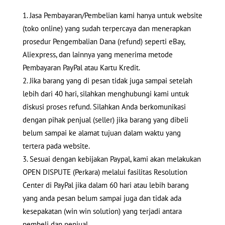
Jasa Pembayaran/Pembelian kami hanya untuk website
(toko online) yang sudah terpercaya dan menerapkan
prosedur Pengembalian Dana (refund) seperti eBay,
Aliexpress, dan lainnya yang menerima metode
Pembayaran PayPal atau Kartu Kredit.
Jika barang yang di pesan tidak juga sampai setelah
lebih dari 40 hari, silahkan menghubungi kami untuk
diskusi proses refund. Silahkan Anda berkomunikasi
dengan pihak penjual (seller) jika barang yang dibeli
belum sampai ke alamat tujuan dalam waktu yang
tertera pada website.
Sesuai dengan kebijakan Paypal, kami akan melakukan
OPEN DISPUTE (Perkara) melalui fasilitas Resolution
Center di PayPal jika dalam 60 hari atau lebih barang
yang anda pesan belum sampai juga dan tidak ada
kesepakatan (win win solution) yang terjadi antara
pembeli dan penjual.