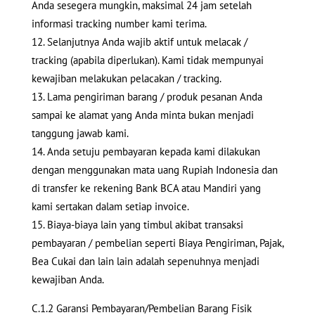
Anda sesegera mungkin, maksimal 24 jam setelah
informasi tracking number kami terima.
Selanjutnya Anda wajib aktif untuk melacak /
tracking (apabila diperlukan). Kami tidak mempunyai
kewajiban melakukan pelacakan / tracking.
Lama pengiriman barang / produk pesanan Anda
sampai ke alamat yang Anda minta bukan menjadi
tanggung jawab kami.
Anda setuju pembayaran kepada kami dilakukan
dengan menggunakan mata uang Rupiah Indonesia dan
di transfer ke rekening Bank BCA atau Mandiri yang
kami sertakan dalam setiap invoice.
Biaya-biaya lain yang timbul akibat transaksi
pembayaran / pembelian seperti Biaya Pengiriman, Pajak,
Bea Cukai dan lain lain adalah sepenuhnya menjadi
kewajiban Anda.
C.1.2 Garansi Pembayaran/Pembelian Barang Fisik