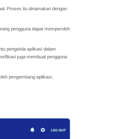
ypal. Proses itu dinamakan dengan
seorang pengguna dapat memperoleh
tu pengelola aplikasi dalam
verifikasi juga membuat pengguna
oleh pengembang aplikasi,