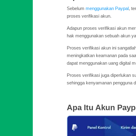
Sebelum
menggunakan Paypal
, t
proses verifikasi akun.
Adapun proses verifikasi akun mer
hak menggunakan sebuah akun yang
Proses verifikasi akun ini sangat
meningkatkan keamanan pada saat k
dapat menggunakan uang digital me
Proses verifikasi juga diperlukan
sehingga kenyamanan pengguna da
Apa Itu Akun Paypa