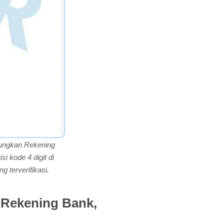
bungkan Rekening
i kode 4 digit di
 terverifikasi.
, Rekening Bank,