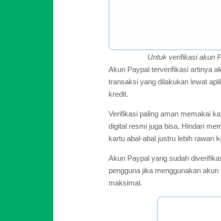
Untuk verifikasi akun
Akun Paypal terverifikasi artinya
transaksi yang dilakukan lewat apl
kredit.
Verifikasi paling aman memakai kar
digital resmi juga bisa. Hindari me
kartu abal-abal justru lebih rawan
Akun Paypal yang sudah diverifika
pengguna jika menggunakan akun P
maksimal.