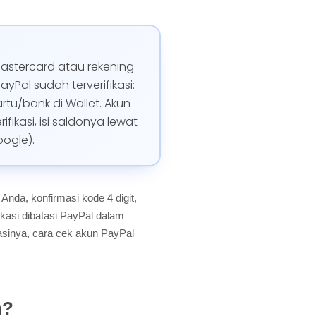
/Mastercard atau rekening
ayPal sudah terverifikasi:
rtu/bank di Wallet. Akun
ifikasi, isi saldonya lewat
oogle).
Anda, konfirmasi kode 4 digit,
fikasi dibatasi PayPal dalam
kasinya, cara cek akun PayPal
n?