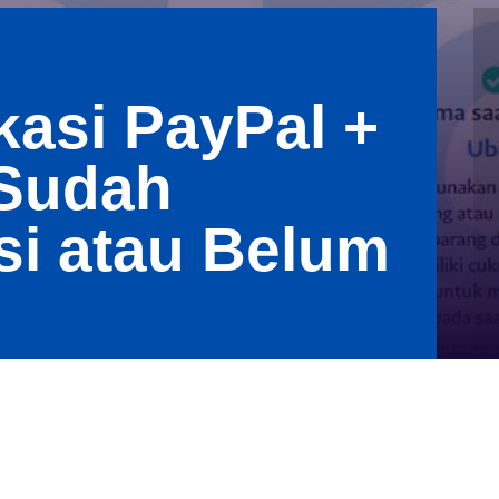
ikasi PayPal +
Sudah
asi atau Belum