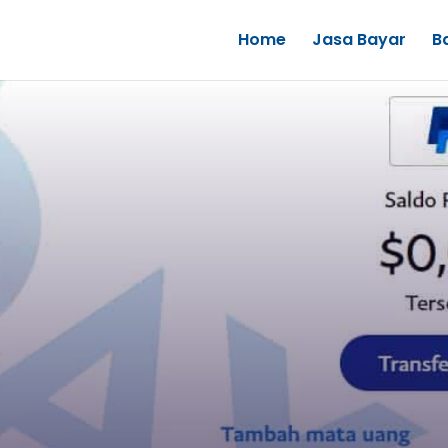
Home
Jasa Bayar
B