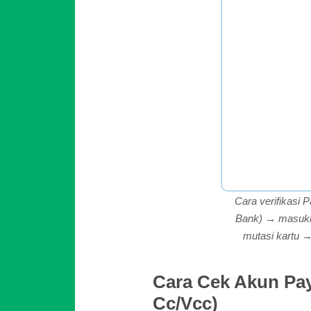
Cara verifikasi
Bank) → masukkan
mutasi kartu →
Cara Cek Akun Pay
Cc/Vcc)