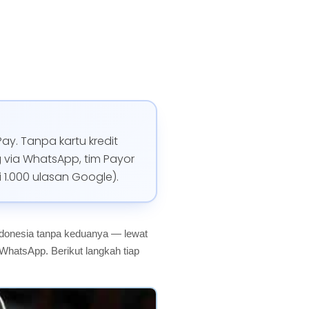
ay. Tanpa kartu kredit
 via WhatsApp, tim Payor
1.000 ulasan Google).
Indonesia tanpa keduanya — lewat
WhatsApp. Berikut langkah tiap