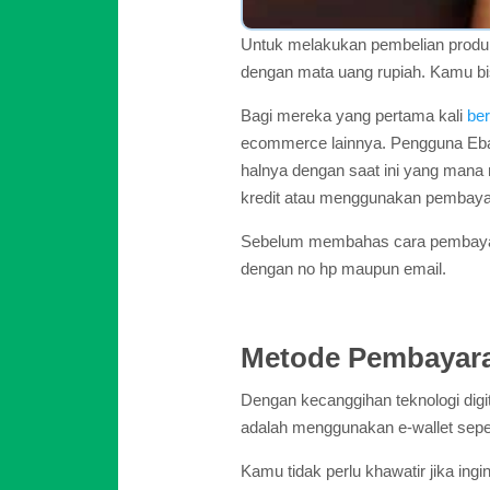
Untuk melakukan pembelian produk 
dengan mata uang rupiah. Kamu bi
Bagi mereka yang pertama kali
ber
ecommerce lainnya. Pengguna Ebay 
halnya dengan saat ini yang mana 
kredit atau menggunakan pembaya
Sebelum membahas cara pembayaran 
dengan no hp maupun email.
Metode Pembayar
Dengan kecanggihan teknologi digi
adalah menggunakan e-wallet sepe
Kamu tidak perlu khawatir jika ing