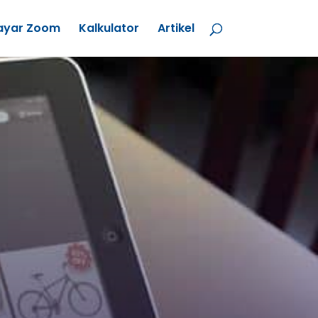
ayar Zoom
Kalkulator
Artikel