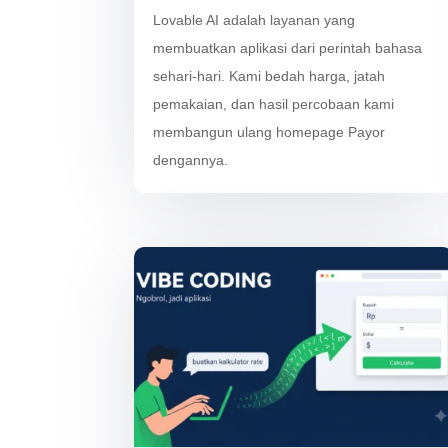
Lovable AI adalah layanan yang
membuatkan aplikasi dari perintah bahasa
sehari-hari. Kami bedah harga, jatah
pemakaian, dan hasil percobaan kami
membangun ulang homepage Payor
dengannya.