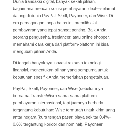
Dunia transaksi digital, banyak sekali pilihan,
bagaimana mencari solusi pembayaran ideal—selamat
datang di dunia PayPal, Skrill, Payoneer, dan Wise. Di
era perdagangan tanpa batas ini, memilih alat
pembayaran yang tepat sangat penting. Baik Anda
seorang pengusaha, freelancer, atau online shopper,
memahami cara kerja dari platform-platform ini bisa
mengubah pilihan Anda.
Di tengah banyaknya inovasi raksasa teknologi
finansial, menentukan pilihan yang sempurna untuk
kebutuhan spesifik Anda memerlukan pengetahuan.
PayPal, Skrill, Payoneer, dan Wise (sebelumnya
bernama TransferWise) sama-sama platform
pembayaran internasional, tapi juaranya berbeda
tergantung kebutuhan: Wise termurah untuk kirim uang
antar negara (kurs tengah pasar, biaya sekitar 0,4%–
0,6% tergantung koridor dan nominal), Payoneer