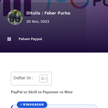
Ditulis :
Feber Purba
30 Nov, 2023
Paham Paypal

Daftar Isi :
PayPal vs Skrill vs Payoneer vs Wise