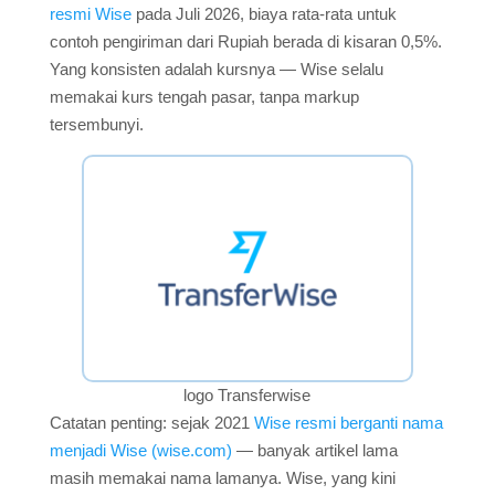
resmi Wise
pada Juli 2026, biaya rata-rata untuk
contoh pengiriman dari Rupiah berada di kisaran 0,5%.
Yang konsisten adalah kursnya — Wise selalu
memakai kurs tengah pasar, tanpa markup
tersembunyi.
logo Transferwise
Catatan penting: sejak 2021
Wise resmi berganti nama
menjadi Wise (wise.com)
— banyak artikel lama
masih memakai nama lamanya. Wise, yang kini