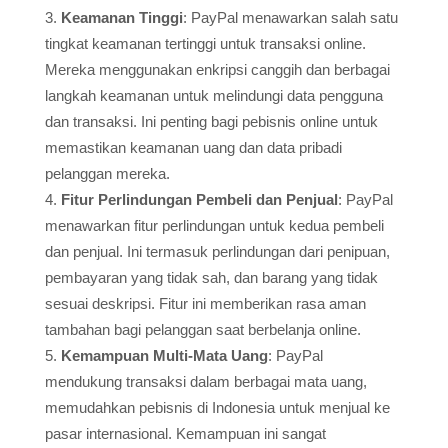
Keamanan Tinggi
: PayPal menawarkan salah satu
tingkat keamanan tertinggi untuk transaksi online.
Mereka menggunakan enkripsi canggih dan berbagai
langkah keamanan untuk melindungi data pengguna
dan transaksi. Ini penting bagi pebisnis online untuk
memastikan keamanan uang dan data pribadi
pelanggan mereka.
Fitur Perlindungan Pembeli dan Penjual
: PayPal
menawarkan fitur perlindungan untuk kedua pembeli
dan penjual. Ini termasuk perlindungan dari penipuan,
pembayaran yang tidak sah, dan barang yang tidak
sesuai deskripsi. Fitur ini memberikan rasa aman
tambahan bagi pelanggan saat berbelanja online.
Kemampuan Multi-Mata Uang
: PayPal
mendukung transaksi dalam berbagai mata uang,
memudahkan pebisnis di Indonesia untuk menjual ke
pasar internasional. Kemampuan ini sangat