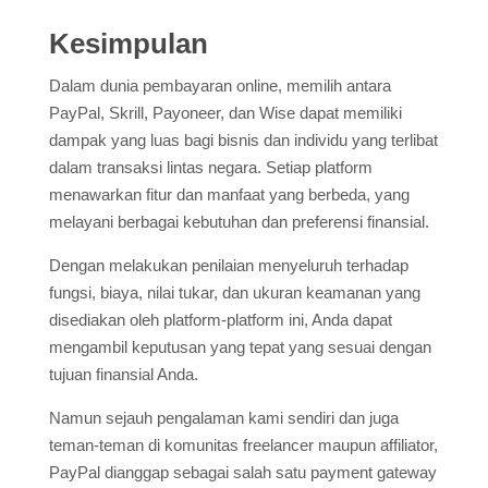
Kesimpulan
Dalam dunia pembayaran online, memilih antara
PayPal, Skrill, Payoneer, dan Wise dapat memiliki
dampak yang luas bagi bisnis dan individu yang terlibat
dalam transaksi lintas negara. Setiap platform
menawarkan fitur dan manfaat yang berbeda, yang
melayani berbagai kebutuhan dan preferensi finansial.
Dengan melakukan penilaian menyeluruh terhadap
fungsi, biaya, nilai tukar, dan ukuran keamanan yang
disediakan oleh platform-platform ini, Anda dapat
mengambil keputusan yang tepat yang sesuai dengan
tujuan finansial Anda.
Namun sejauh pengalaman kami sendiri dan juga
teman-teman di komunitas freelancer maupun affiliator,
PayPal dianggap sebagai salah satu payment gateway