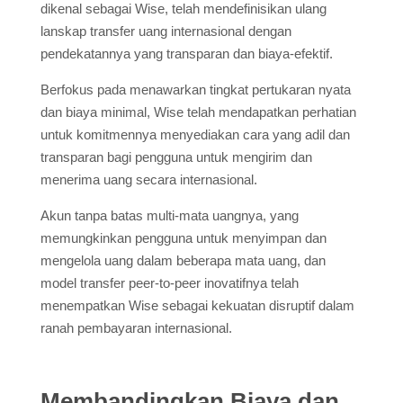
dikenal sebagai Wise, telah mendefinisikan ulang
lanskap transfer uang internasional dengan
pendekatannya yang transparan dan biaya-efektif.
Berfokus pada menawarkan tingkat pertukaran nyata
dan biaya minimal, Wise telah mendapatkan perhatian
untuk komitmennya menyediakan cara yang adil dan
transparan bagi pengguna untuk mengirim dan
menerima uang secara internasional.
Akun tanpa batas multi-mata uangnya, yang
memungkinkan pengguna untuk menyimpan dan
mengelola uang dalam beberapa mata uang, dan
model transfer peer-to-peer inovatifnya telah
menempatkan Wise sebagai kekuatan disruptif dalam
ranah pembayaran internasional.
Membandingkan Biaya dan