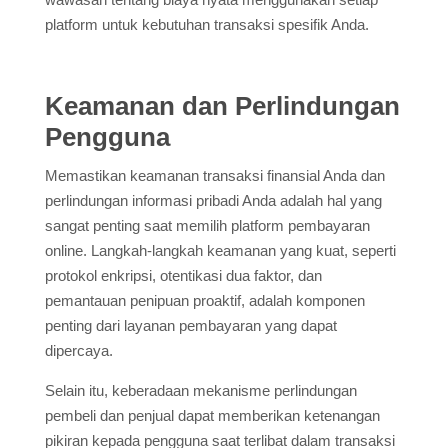
platform untuk kebutuhan transaksi spesifik Anda.
Keamanan dan Perlindungan
Pengguna
Memastikan keamanan transaksi finansial Anda dan
perlindungan informasi pribadi Anda adalah hal yang
sangat penting saat memilih platform pembayaran
online. Langkah-langkah keamanan yang kuat, seperti
protokol enkripsi, otentikasi dua faktor, dan
pemantauan penipuan proaktif, adalah komponen
penting dari layanan pembayaran yang dapat
dipercaya.
Selain itu, keberadaan mekanisme perlindungan
pembeli dan penjual dapat memberikan ketenangan
pikiran kepada pengguna saat terlibat dalam transaksi