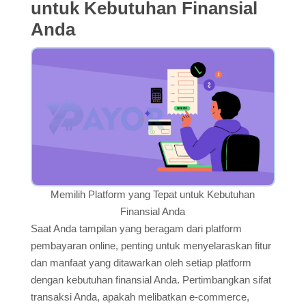
untuk Kebutuhan Finansial
Anda
Memilih Platform yang Tepat untuk Kebutuhan
Finansial Anda
Saat Anda tampilan yang beragam dari platform
pembayaran online, penting untuk menyelaraskan fitur
dan manfaat yang ditawarkan oleh setiap platform
dengan kebutuhan finansial Anda. Pertimbangkan sifat
transaksi Anda, apakah melibatkan e-commerce,