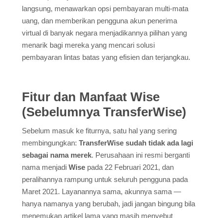
langsung, menawarkan opsi pembayaran multi-mata
uang, dan memberikan pengguna akun penerima
virtual di banyak negara menjadikannya pilihan yang
menarik bagi mereka yang mencari solusi
pembayaran lintas batas yang efisien dan terjangkau.
Fitur dan Manfaat Wise
(Sebelumnya TransferWise)
Sebelum masuk ke fiturnya, satu hal yang sering
membingungkan:
TransferWise sudah tidak ada lagi
sebagai nama merek
. Perusahaan ini resmi berganti
nama menjadi
Wise
pada 22 Februari 2021, dan
peralihannya rampung untuk seluruh pengguna pada
Maret 2021. Layanannya sama, akunnya sama —
hanya namanya yang berubah, jadi jangan bingung bila
menemukan artikel lama yang masih menyebut