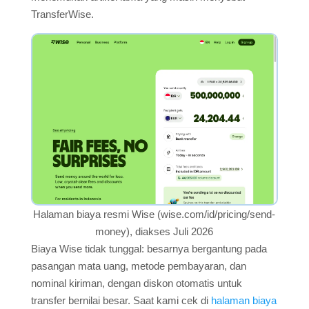
TransferWise.
Halaman biaya resmi Wise (wise.com/id/pricing/send-
money), diakses Juli 2026
Biaya Wise tidak tunggal: besarnya bergantung pada
pasangan mata uang, metode pembayaran, dan
nominal kiriman, dengan diskon otomatis untuk
transfer bernilai besar. Saat kami cek di
halaman biaya