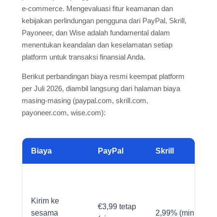
e-commerce. Mengevaluasi fitur keamanan dan
kebijakan perlindungan pengguna dari PayPal, Skrill,
Payoneer, dan Wise adalah fundamental dalam
menentukan keandalan dan keselamatan setiap
platform untuk transaksi finansial Anda.
Berikut perbandingan biaya resmi keempat platform
per Juli 2026, diambil langsung dari halaman biaya
masing-masing (paypal.com, skrill.com,
payoneer.com, wise.com):
Biaya
PayPal
Skrill
Kirim ke
€3,99 tetap
sesama
2,99% (min