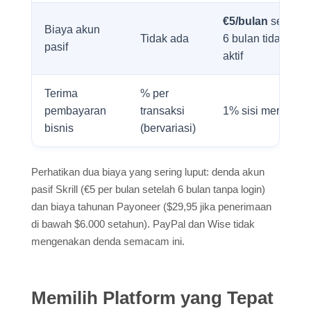
€5/bulan
setelah
Biaya akun
Tidak ada
6 bulan tidak
pasif
aktif
Terima
% per
pembayaran
transaksi
1% sisi merchant
bisnis
(bervariasi)
Perhatikan dua biaya yang sering luput: denda akun
pasif Skrill (€5 per bulan setelah 6 bulan tanpa login)
dan biaya tahunan Payoneer ($29,95 jika penerimaan
di bawah $6.000 setahun). PayPal dan Wise tidak
mengenakan denda semacam ini.
Memilih Platform yang Tepat