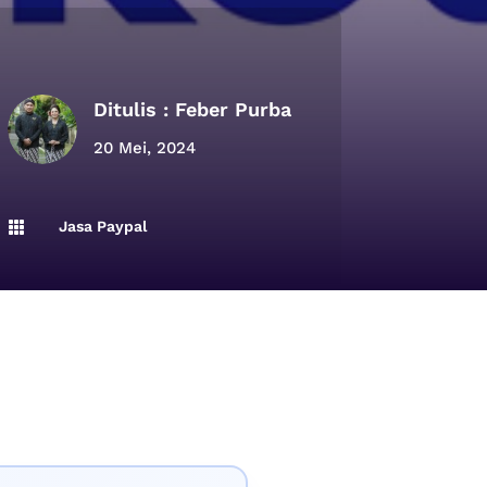
Ditulis :
Feber Purba
20 Mei, 2024
Jasa Paypal
