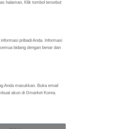
as halaman. Klik tombol tersebut
informasi pribadi Anda. Informasi
i semua bidang dengan benar dan
yang Anda masukkan. Buka email
membuat akun di Gmarket Korea.