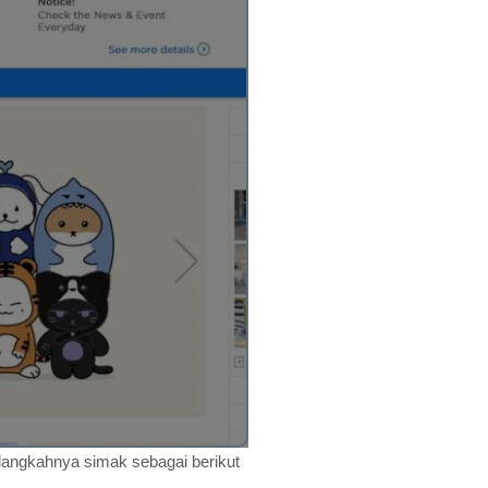
 langkahnya simak sebagai berikut