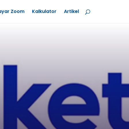
ayar Zoom
Kalkulator
Artikel