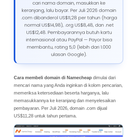
cari nama domain, masukkan ke
keranjang, lalu bayar. Per Juli 2026 domain
.com dibanderol US$11,28 per tahun (harga
normal US$14,98), .org US$8,48, dan .net
US$12,48. Pembayarannya butuh kartu
internasional atau PayPal — Payor bisa
membantu, rating 5,0 (lebih dari 1.000
ulasan Google).
Cara membeli domain di Namecheap
dimulai dari
mencari nama yang Anda inginkan di kolom pencarian,
memeriksa ketersediaan beserta harganya, lalu
memasukkannya ke keranjang dan menyelesaikan
pembayaran. Per Juli 2026, domain .com dijual
US$11,28 untuk tahun pertama.