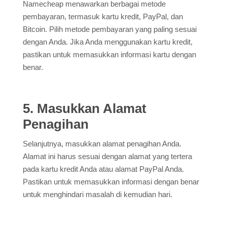
Namecheap menawarkan berbagai metode
pembayaran, termasuk kartu kredit, PayPal, dan
Bitcoin. Pilih metode pembayaran yang paling sesuai
dengan Anda. Jika Anda menggunakan kartu kredit,
pastikan untuk memasukkan informasi kartu dengan
benar.
5. Masukkan Alamat
Penagihan
Selanjutnya, masukkan alamat penagihan Anda.
Alamat ini harus sesuai dengan alamat yang tertera
pada kartu kredit Anda atau alamat PayPal Anda.
Pastikan untuk memasukkan informasi dengan benar
untuk menghindari masalah di kemudian hari.