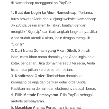
di Namecheap menggunakan PayPal:
Buat dan Login ke Akun Namecheap.
Pertama,
buka browser Anda dan kunjungi website Namecheap.
Jika Anda belum memiliki akun, buatlah dengan
mengklik “Sign Up” dan ikuti langkah-langkahnya. Jika
Anda sudah memiliki akun, login dengan mengklik
“Sign In”.
Cari Nama Domain yang Akan Dibeli.
Setelah
login, masukkan nama domain yang Anda inginkan di
kotak pencarian. Jika domain tersebut tersedia, Anda
bisa melanjutkan ke proses pembelian.
Konfirmasi Order
. Tambahkan domain ke
keranjang belanja dan periksa detail order Anda.
Pastikan nama domain dan ekstensinya sudah benar.
Pilih Metode Pembayaran.
Pilih PayPal sebagai
metode pembayaran.
Masukkan Alamat Penagihan Isi alamat