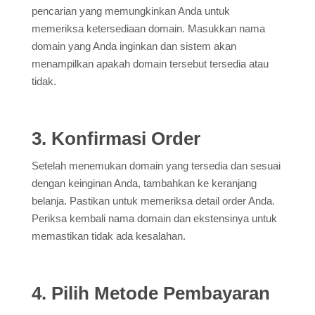
pencarian yang memungkinkan Anda untuk
memeriksa ketersediaan domain. Masukkan nama
domain yang Anda inginkan dan sistem akan
menampilkan apakah domain tersebut tersedia atau
tidak.
3. Konfirmasi Order
Setelah menemukan domain yang tersedia dan sesuai
dengan keinginan Anda, tambahkan ke keranjang
belanja. Pastikan untuk memeriksa detail order Anda.
Periksa kembali nama domain dan ekstensinya untuk
memastikan tidak ada kesalahan.
4. Pilih Metode Pembayaran