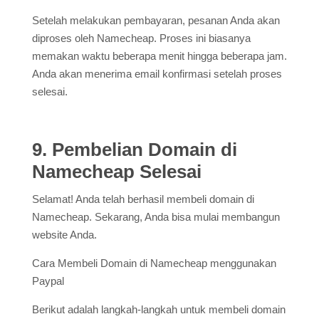
Setelah melakukan pembayaran, pesanan Anda akan
diproses oleh Namecheap. Proses ini biasanya
memakan waktu beberapa menit hingga beberapa jam.
Anda akan menerima email konfirmasi setelah proses
selesai.
9. Pembelian Domain di
Namecheap Selesai
Selamat! Anda telah berhasil membeli domain di
Namecheap. Sekarang, Anda bisa mulai membangun
website Anda.
Cara Membeli Domain di Namecheap menggunakan
Paypal
Berikut adalah langkah-langkah untuk membeli domain