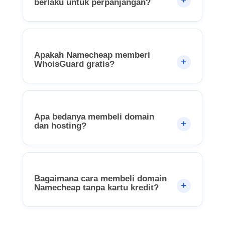
berlaku untuk perpanjangan?
Apakah Namecheap memberi
WhoisGuard gratis?
Apa bedanya membeli domain
dan hosting?
Bagaimana cara membeli domain
Namecheap tanpa kartu kredit?