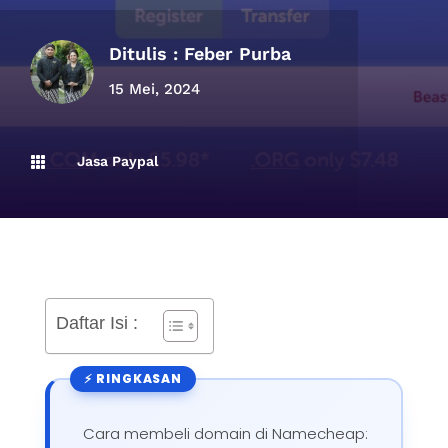
Ditulis :
Feber Purba
15 Mei, 2024
Jasa Paypal

Daftar Isi :
Cara membeli domain di Namecheap: