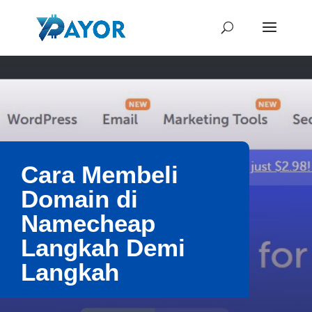
Cara Membeli
Domain di
Namecheap
Langkah Demi
Langkah