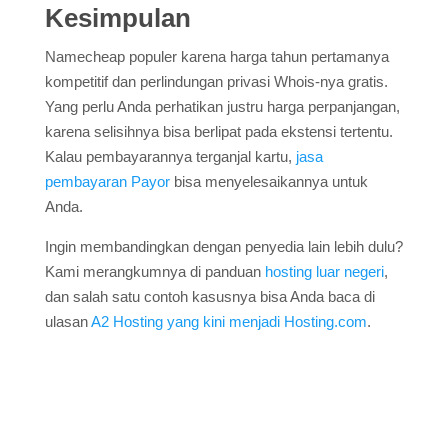
Kesimpulan
Namecheap populer karena harga tahun pertamanya
kompetitif dan perlindungan privasi Whois-nya gratis.
Yang perlu Anda perhatikan justru harga perpanjangan,
karena selisihnya bisa berlipat pada ekstensi tertentu.
Kalau pembayarannya terganjal kartu,
jasa
pembayaran Payor
bisa menyelesaikannya untuk
Anda.
Ingin membandingkan dengan penyedia lain lebih dulu?
Kami merangkumnya di panduan
hosting luar negeri
,
dan salah satu contoh kasusnya bisa Anda baca di
ulasan
A2 Hosting yang kini menjadi Hosting.com
.