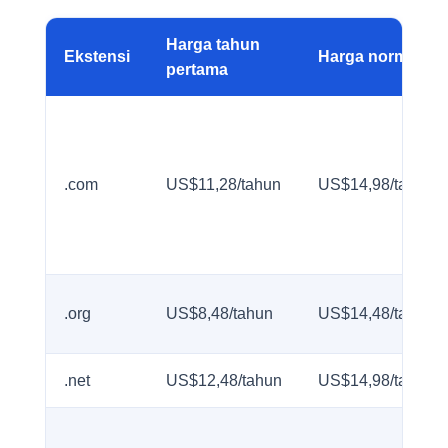
Harga tahun
Ekstensi
Harga normal
pertama
.com
US$11,28/tahun
US$14,98/tahun
.org
US$8,48/tahun
US$14,48/tahun
.net
US$12,48/tahun
US$14,98/tahun