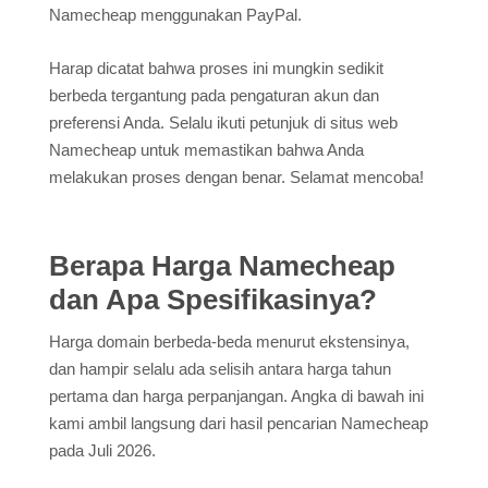
Namecheap menggunakan PayPal.
Harap dicatat bahwa proses ini mungkin sedikit
berbeda tergantung pada pengaturan akun dan
preferensi Anda. Selalu ikuti petunjuk di situs web
Namecheap untuk memastikan bahwa Anda
melakukan proses dengan benar. Selamat mencoba!
Berapa Harga Namecheap
dan Apa Spesifikasinya?
Harga domain berbeda-beda menurut ekstensinya,
dan hampir selalu ada selisih antara harga tahun
pertama dan harga perpanjangan. Angka di bawah ini
kami ambil langsung dari hasil pencarian Namecheap
pada Juli 2026.