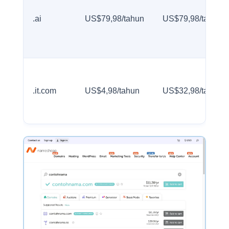
.ai
US$79,98/tahun
US$79,98/tahun
.it.com
US$4,98/tahun
US$32,98/tahun