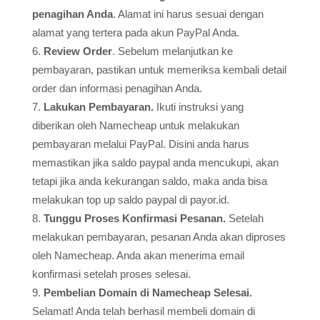
penagihan Anda
. Alamat ini harus sesuai dengan
alamat yang tertera pada akun PayPal Anda.
Review Order
. Sebelum melanjutkan ke
pembayaran, pastikan untuk memeriksa kembali detail
order dan informasi penagihan Anda.
Lakukan Pembayaran.
Ikuti instruksi yang
diberikan oleh Namecheap untuk melakukan
pembayaran melalui PayPal. Disini anda harus
memastikan jika saldo paypal anda mencukupi, akan
tetapi jika anda kekurangan saldo, maka anda bisa
melakukan top up saldo paypal di payor.id.
Tunggu Proses Konfirmasi Pesanan.
Setelah
melakukan pembayaran, pesanan Anda akan diproses
oleh Namecheap. Anda akan menerima email
konfirmasi setelah proses selesai.
Pembelian Domain di Namecheap Selesai.
Selamat! Anda telah berhasil membeli domain di