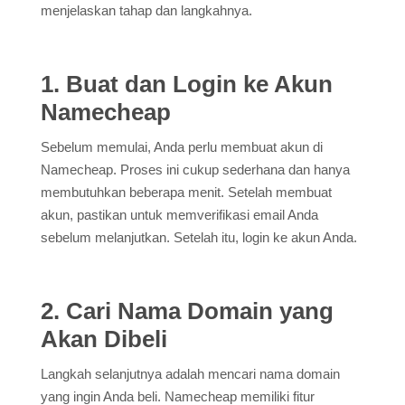
menjelaskan tahap dan langkahnya.
1. Buat dan Login ke Akun
Namecheap
Sebelum memulai, Anda perlu membuat akun di
Namecheap. Proses ini cukup sederhana dan hanya
membutuhkan beberapa menit. Setelah membuat
akun, pastikan untuk memverifikasi email Anda
sebelum melanjutkan. Setelah itu, login ke akun Anda.
2. Cari Nama Domain yang
Akan Dibeli
Langkah selanjutnya adalah mencari nama domain
yang ingin Anda beli. Namecheap memiliki fitur