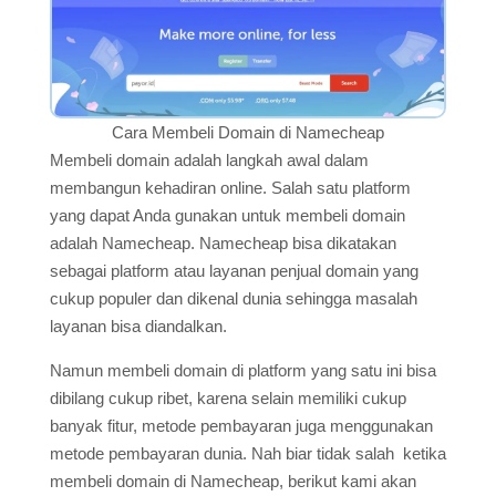
Cara Membeli Domain di Namecheap
Membeli domain adalah langkah awal dalam
membangun kehadiran online. Salah satu platform
yang dapat Anda gunakan untuk membeli domain
adalah Namecheap. Namecheap bisa dikatakan
sebagai platform atau layanan penjual domain yang
cukup populer dan dikenal dunia sehingga masalah
layanan bisa diandalkan.
Namun membeli domain di platform yang satu ini bisa
dibilang cukup ribet, karena selain memiliki cukup
banyak fitur, metode pembayaran juga menggunakan
metode pembayaran dunia. Nah biar tidak salah ketika
membeli domain di Namecheap, berikut kami akan