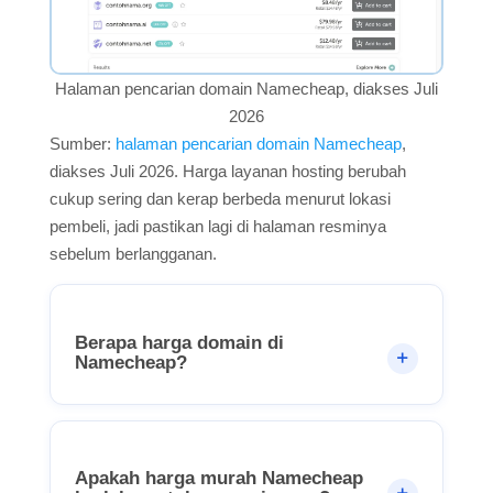
Halaman pencarian domain Namecheap, diakses Juli
2026
Sumber:
halaman pencarian domain Namecheap
,
diakses Juli 2026. Harga layanan hosting berubah
cukup sering dan kerap berbeda menurut lokasi
pembeli, jadi pastikan lagi di halaman resminya
sebelum berlangganan.
Berapa harga domain di
Namecheap?
Apakah harga murah Namecheap