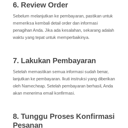
6. Review Order
Sebelum melanjutkan ke pembayaran, pastikan untuk
memeriksa kembali detail order dan informasi
penagihan Anda. Jika ada kesalahan, sekarang adalah
waktu yang tepat untuk memperbaikinya.
7. Lakukan Pembayaran
Setelah memastikan semua informasi sudah benar,
lanjutkan ke pembayaran. Ikuti instruksi yang diberikan
oleh Namecheap. Setelah pembayaran berhasil, Anda
akan menerima email konfirmasi.
8. Tunggu Proses Konfirmasi
Pesanan