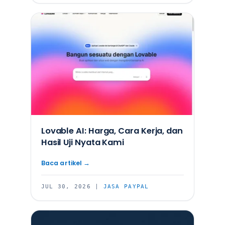
Lovable AI: Harga, Cara Kerja, dan
Hasil Uji Nyata Kami
JUL 30, 2026
|
JASA PAYPAL