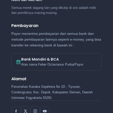
Semua merek dagang lain yang dikutip di sini adalah milik
dari pemiliknya masing-masing.
Pembayaran
Payor menerima pembayaran dari semua bank dan
metode pembayaran lainnya seperti e-money, yang bisa
transfer ke rekening bank di bawah ini :
Bank Mandiri & BCA
Atas nama Feber Octavianus Purba/Payor
Alamat
Perumahan Kanaka Sejahtera No 1D , Tiyosan,
Condongcatur, Kec. Depok, Kabupaten Sleman, Daerah
Istimewa Yogyakarta 55281