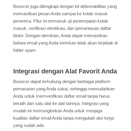
Bouncer juga dilengkapi dengan kit deliverabilitas yang
memastikan pesan Anda sampai ke kotak masuk
penerima. Fitur ini termasuk uji penempatan kotak
masuk, verifikasi otentikasi, dan pemantauan daftar
blokir. Dengan demikian, Anda dapat memastikan
bahwa email yang Anda kirimkan tidak akan terjebak di
folder spam.
Integrasi dengan Alat Favorit Anda
Bouncer dapat terhubung dengan berbagai platform
pemasaran yang Anda sukai, sehingga memudahkan
Anda untuk memverifikasi daftar email tanpa harus
beralih dari satu alat ke alat lainnya. Integrasi yang
mudah ini memungkinkan Anda untuk menjaga
kualitas daftar email Anda tanpa mengubah alur kerja
yang sudah ada.