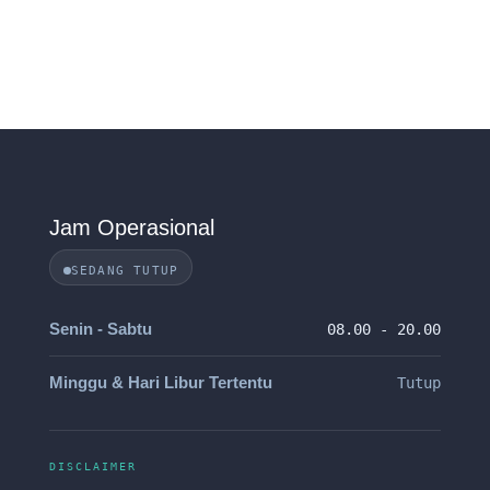
Jam Operasional
SEDANG TUTUP
Senin - Sabtu
08.00 - 20.00
Minggu & Hari Libur Tertentu
Tutup
DISCLAIMER