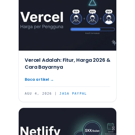
Vercel Adalah: Fitur, Harga 2026 &
Cara Bayarnya
AGU 4, 2026
|
JASA PAYPAL