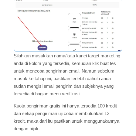
Silahkan masukkan nama/kata kunci target marketing
anda di kolom yang tersedia, kemudian klik buat tes
untuk mencoba pengiriman email. Namun sebelum
masuk ke tahap ini, pastikan terlebih dahulu anda
sudah mengisi email pengirim dan subjeknya yang
tersedia di bagian menu verifikasi.
Kuota pengiriman gratis ini hanya tersedia 100 kredit
dan setiap pengiriman uji coba membutuhkan 12
kredit, maka dari itu pastikan untuk menggunakannya
dengan bijak.