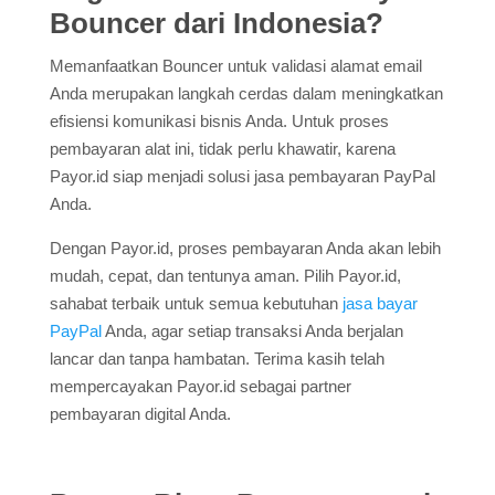
Bouncer dari Indonesia?
Memanfaatkan Bouncer untuk validasi alamat email
Anda merupakan langkah cerdas dalam meningkatkan
efisiensi komunikasi bisnis Anda. Untuk proses
pembayaran alat ini, tidak perlu khawatir, karena
Payor.id siap menjadi solusi jasa pembayaran PayPal
Anda.
Dengan Payor.id, proses pembayaran Anda akan lebih
mudah, cepat, dan tentunya aman. Pilih Payor.id,
sahabat terbaik untuk semua kebutuhan
jasa bayar
PayPal
Anda, agar setiap transaksi Anda berjalan
lancar dan tanpa hambatan. Terima kasih telah
mempercayakan Payor.id sebagai partner
pembayaran digital Anda.