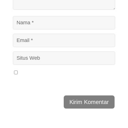
Simpan nama, email, dan situs web saya pada
peramban ini untuk komentar saya berikutnya.
Kirim Komentar