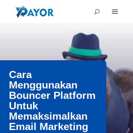
Cara
Menggunakan
Bouncer Platform
Untuk
Memaksimalkan
Email Marketing