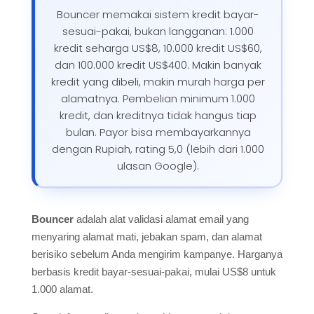
Bouncer memakai sistem kredit bayar-
sesuai-pakai, bukan langganan: 1.000
kredit seharga US$8, 10.000 kredit US$60,
dan 100.000 kredit US$400. Makin banyak
kredit yang dibeli, makin murah harga per
alamatnya. Pembelian minimum 1.000
kredit, dan kreditnya tidak hangus tiap
bulan. Payor bisa membayarkannya
dengan Rupiah, rating 5,0 (lebih dari 1.000
ulasan Google).
Bouncer
adalah alat validasi alamat email yang
menyaring alamat mati, jebakan spam, dan alamat
berisiko sebelum Anda mengirim kampanye. Harganya
berbasis kredit bayar-sesuai-pakai, mulai US$8 untuk
1.000 alamat.