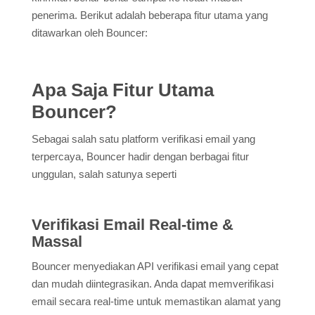
penerima. Berikut adalah beberapa fitur utama yang
ditawarkan oleh Bouncer:
Apa Saja Fitur Utama
Bouncer?
Sebagai salah satu platform verifikasi email yang
terpercaya, Bouncer hadir dengan berbagai fitur
unggulan, salah satunya seperti
Verifikasi Email Real-time &
Massal
Bouncer menyediakan API verifikasi email yang cepat
dan mudah diintegrasikan. Anda dapat memverifikasi
email secara real-time untuk memastikan alamat yang