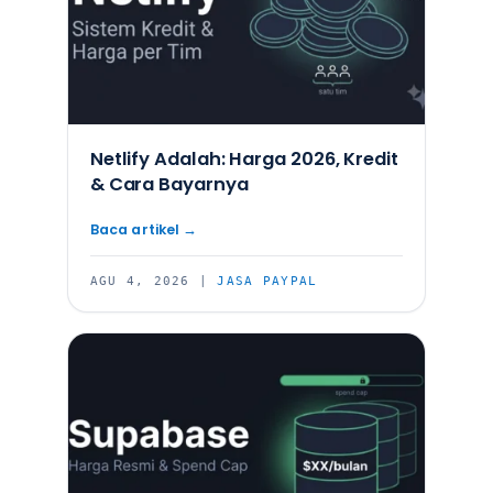
Netlify Adalah: Harga 2026, Kredit
& Cara Bayarnya
AGU 4, 2026
|
JASA PAYPAL