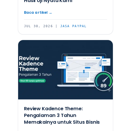
Hasil Uji Nyata Kami
JUL 30, 2026
|
JASA PAYPAL
Review Kadence Theme:
Pengalaman 3 Tahun
Memakainya untuk Situs Bisnis