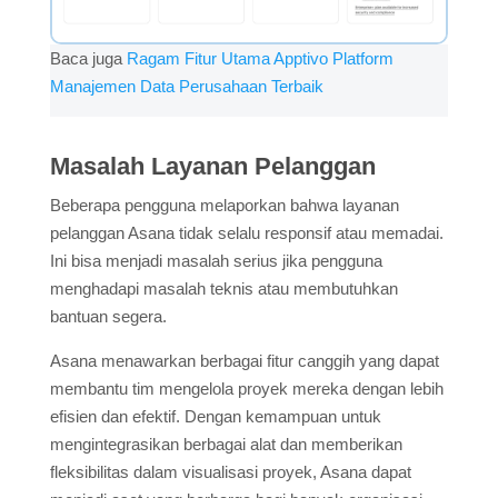
Baca juga
Ragam Fitur Utama Apptivo Platform
Manajemen Data Perusahaan Terbaik
Masalah Layanan Pelanggan
Beberapa pengguna melaporkan bahwa layanan
pelanggan Asana tidak selalu responsif atau memadai.
Ini bisa menjadi masalah serius jika pengguna
menghadapi masalah teknis atau membutuhkan
bantuan segera.
Asana menawarkan berbagai fitur canggih yang dapat
membantu tim mengelola proyek mereka dengan lebih
efisien dan efektif. Dengan kemampuan untuk
mengintegrasikan berbagai alat dan memberikan
fleksibilitas dalam visualisasi proyek, Asana dapat