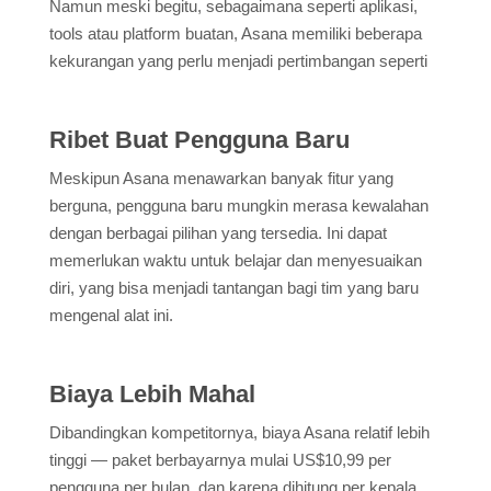
Namun meski begitu, sebagaimana seperti aplikasi,
tools atau platform buatan, Asana memiliki beberapa
kekurangan yang perlu menjadi pertimbangan seperti
Ribet Buat Pengguna Baru
Meskipun Asana menawarkan banyak fitur yang
berguna, pengguna baru mungkin merasa kewalahan
dengan berbagai pilihan yang tersedia. Ini dapat
memerlukan waktu untuk belajar dan menyesuaikan
diri, yang bisa menjadi tantangan bagi tim yang baru
mengenal alat ini.
Biaya Lebih Mahal
Dibandingkan kompetitornya, biaya Asana relatif lebih
tinggi — paket berbayarnya mulai US$10,99 per
pengguna per bulan, dan karena dihitung per kepala,