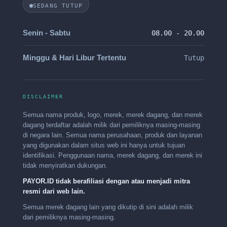
SEDANG TUTUP
Senin - Sabtu
08.00 - 20.00
Minggu & Hari Libur Tertentu
Tutup
DISCLAIMER
Semua nama produk, logo, merek, merek dagang, dan merek
dagang terdaftar adalah milik dari pemiliknya masing-masing
di negara lain. Semua nama perusahaan, produk dan layanan
yang digunakan dalam situs web ini hanya untuk tujuan
identifikasi. Penggunaan nama, merek dagang, dan merek ini
tidak menyiratkan dukungan.
PAYOR.ID tidak berafiliasi dengan atau menjadi mitra
resmi dari web lain.
Semua merek dagang lain yang dikutip di sini adalah milik
dari pemiliknya masing-masing.