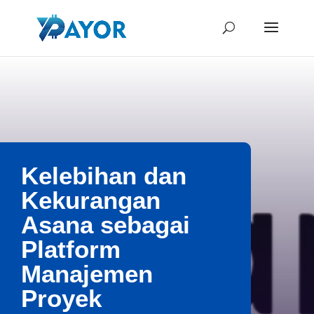
Kelebihan dan
Kekurangan
Asana sebagai
Platform
Manajemen
Proyek