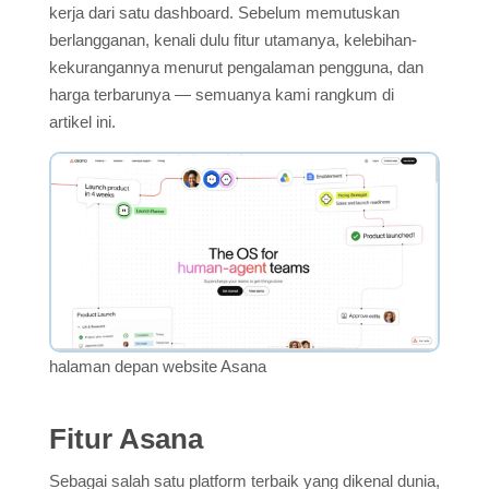
kerja dari satu dashboard. Sebelum memutuskan
berlangganan, kenali dulu fitur utamanya, kelebihan-
kekurangannya menurut pengalaman pengguna, dan
harga terbarunya — semuanya kami rangkum di
artikel ini.
halaman depan website Asana
Fitur Asana
Sebagai salah satu platform terbaik yang dikenal dunia,