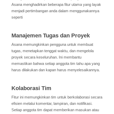
Asana menghadirkan beberapa fitur utama yang layak
menjadi pertimbangan anda dalam menggunakannya
seperti
Manajemen Tugas dan Proyek
Asana memungkinkan pengguna untuk membuat
tugas, menetapkan tenggat waktu, dan mengelola
proyek secara keseluruhan. Ini membantu
memastikan bahwa setiap anggota tim tahu apa yang
harus dilakukan dan kapan harus menyelesaikannya.
Kolaborasi Tim
Fitur ini memungkinkan tim untuk berkolaborasi secara
efisien melalui komentar, lampiran, dan notifikasi.
Setiap anggota tim dapat memberikan masukan atau