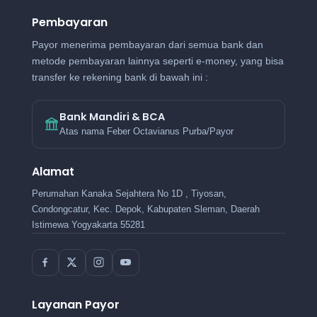
Pembayaran
Payor menerima pembayaran dari semua bank dan
metode pembayaran lainnya seperti e-money, yang bisa
transfer ke rekening bank di bawah ini :
Bank Mandiri & BCA
Atas nama Feber Octavianus Purba/Payor
Alamat
Perumahan Kanaka Sejahtera No 1D , Tiyosan,
Condongcatur, Kec. Depok, Kabupaten Sleman, Daerah
Istimewa Yogyakarta 55281
Layanan Payor