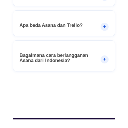
Apa beda Asana dan Trello?
Bagaimana cara berlangganan
Asana dari Indonesia?
Related Articles