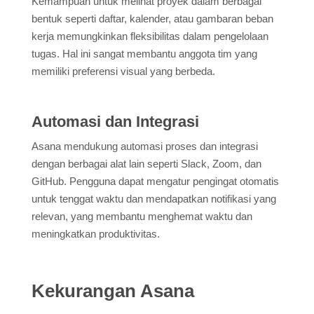
Kemampuan untuk melihat proyek dalam berbagai
bentuk seperti daftar, kalender, atau gambaran beban
kerja memungkinkan fleksibilitas dalam pengelolaan
tugas. Hal ini sangat membantu anggota tim yang
memiliki preferensi visual yang berbeda.
Automasi dan Integrasi
Asana mendukung automasi proses dan integrasi
dengan berbagai alat lain seperti Slack, Zoom, dan
GitHub. Pengguna dapat mengatur pengingat otomatis
untuk tenggat waktu dan mendapatkan notifikasi yang
relevan, yang membantu menghemat waktu dan
meningkatkan produktivitas.
Kekurangan Asana