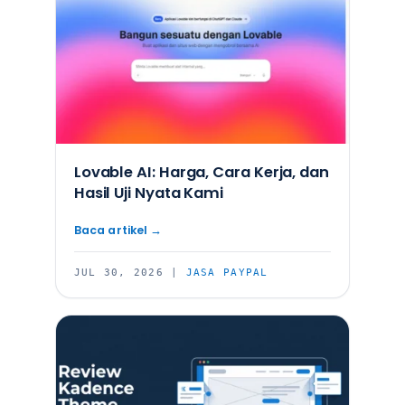
Lovable AI: Harga, Cara Kerja, dan
Hasil Uji Nyata Kami
JUL 30, 2026
|
JASA PAYPAL