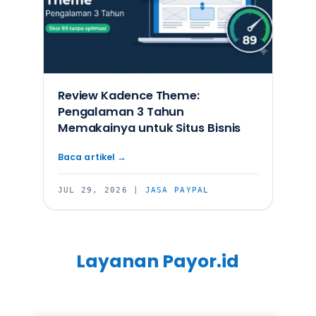
Review Kadence Theme:
Pengalaman 3 Tahun
Memakainya untuk Situs Bisnis
JUL 29, 2026
|
JASA PAYPAL
Layanan Payor.id