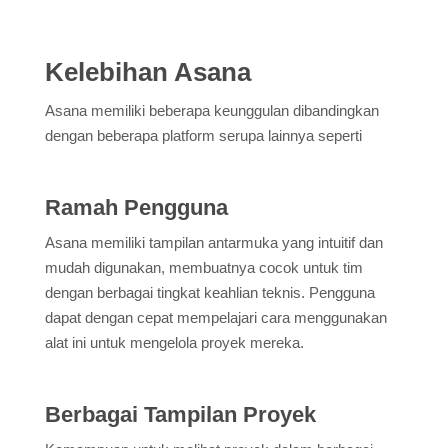
Kelebihan Asana
Asana memiliki beberapa keunggulan dibandingkan
dengan beberapa platform serupa lainnya seperti
Ramah Pengguna
Asana memiliki tampilan antarmuka yang intuitif dan
mudah digunakan, membuatnya cocok untuk tim
dengan berbagai tingkat keahlian teknis. Pengguna
dapat dengan cepat mempelajari cara menggunakan
alat ini untuk mengelola proyek mereka.
Berbagai Tampilan Proyek