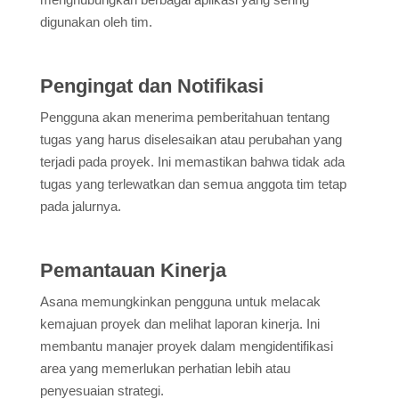
digunakan oleh tim.
Pengingat dan Notifikasi
Pengguna akan menerima pemberitahuan tentang
tugas yang harus diselesaikan atau perubahan yang
terjadi pada proyek. Ini memastikan bahwa tidak ada
tugas yang terlewatkan dan semua anggota tim tetap
pada jalurnya.
Pemantauan Kinerja
Asana memungkinkan pengguna untuk melacak
kemajuan proyek dan melihat laporan kinerja. Ini
membantu manajer proyek dalam mengidentifikasi
area yang memerlukan perhatian lebih atau
penyesuaian strategi.