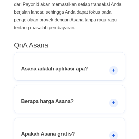
dari Payor.id akan memastikan setiap transaksi Anda
berjalan lancar, sehingga Anda dapat fokus pada
pengelolaan proyek dengan Asana tanpa ragu-ragu
tentang masalah pembayaran.
QnA Asana
Asana adalah aplikasi apa?
Berapa harga Asana?
Apakah Asana gratis?