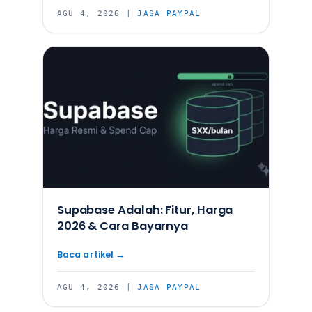
AGU 4, 2026
|
JASA PAYPAL
Supabase Adalah: Fitur, Harga
2026 & Cara Bayarnya
AGU 4, 2026
|
JASA PAYPAL