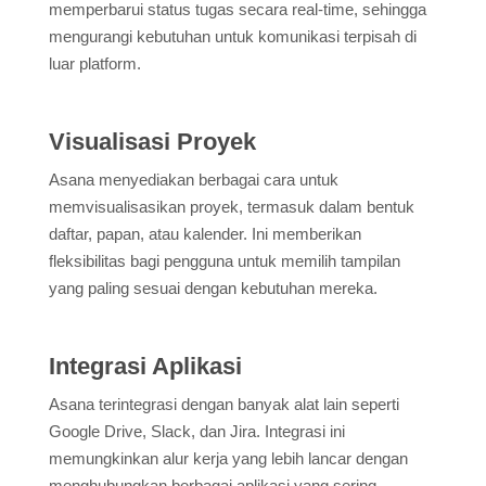
memperbarui status tugas secara real-time, sehingga
mengurangi kebutuhan untuk komunikasi terpisah di
luar platform.
Visualisasi Proyek
Asana menyediakan berbagai cara untuk
memvisualisasikan proyek, termasuk dalam bentuk
daftar, papan, atau kalender. Ini memberikan
fleksibilitas bagi pengguna untuk memilih tampilan
yang paling sesuai dengan kebutuhan mereka.
Integrasi Aplikasi
Asana terintegrasi dengan banyak alat lain seperti
Google Drive, Slack, dan Jira. Integrasi ini
memungkinkan alur kerja yang lebih lancar dengan
menghubungkan berbagai aplikasi yang sering