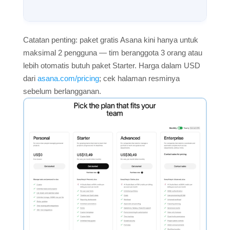
Catatan penting: paket gratis Asana kini hanya untuk
maksimal 2 pengguna — tim beranggota 3 orang atau
lebih otomatis butuh paket Starter. Harga dalam USD
dari
asana.com/pricing
; cek halaman resminya
sebelum berlangganan.