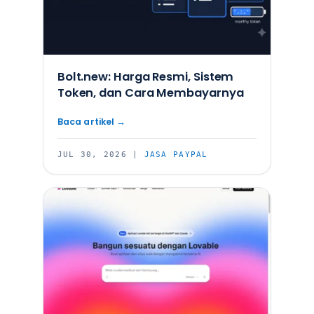
Bolt.new: Harga Resmi, Sistem
Token, dan Cara Membayarnya
JUL 30, 2026
|
JASA PAYPAL