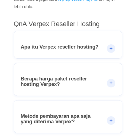
lebih dulu.
QnA Verpex Reseller Hosting
Apa itu Verpex reseller hosting?
Berapa harga paket reseller
hosting Verpex?
Metode pembayaran apa saja
yang diterima Verpex?