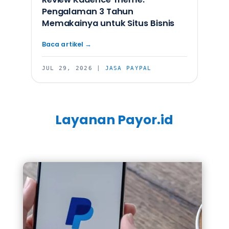
Pengalaman 3 Tahun
Memakainya untuk Situs Bisnis
JUL 29, 2026
|
JASA PAYPAL
Layanan Payor.id