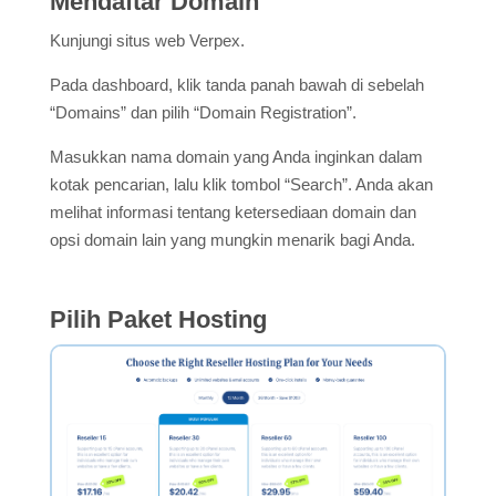
Mendaftar Domain
Kunjungi situs web Verpex.
Pada dashboard, klik tanda panah bawah di sebelah
“Domains” dan pilih “Domain Registration”.
Masukkan nama domain yang Anda inginkan dalam
kotak pencarian, lalu klik tombol “Search”. Anda akan
melihat informasi tentang ketersediaan domain dan
opsi domain lain yang mungkin menarik bagi Anda.
Pilih Paket Hosting