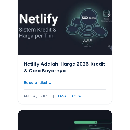
Netlify Adalah: Harga 2026, Kredit
& Cara Bayarnya
AGU 4, 2026
|
JASA PAYPAL