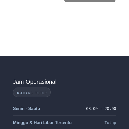
Jam Operasional
SEDANG TUTUP
Senin - Sabtu
08.00 - 20.00
Minggu & Hari Libur Tertentu
Tutup