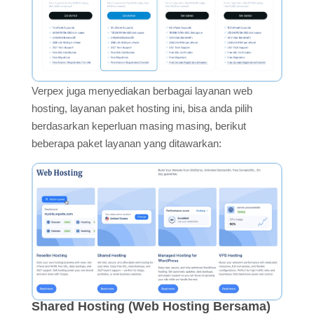
Verpex juga menyediakan berbagai layanan web
hosting, layanan paket hosting ini, bisa anda pilih
berdasarkan keperluan masing masing, berikut
beberapa paket layanan yang ditawarkan:
Shared Hosting (Web Hosting Bersama)