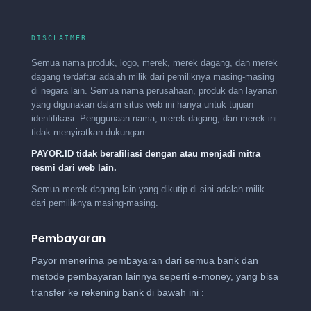
DISCLAIMER
Semua nama produk, logo, merek, merek dagang, dan merek
dagang terdaftar adalah milik dari pemiliknya masing-masing
di negara lain. Semua nama perusahaan, produk dan layanan
yang digunakan dalam situs web ini hanya untuk tujuan
identifikasi. Penggunaan nama, merek dagang, dan merek ini
tidak menyiratkan dukungan.
PAYOR.ID tidak berafiliasi dengan atau menjadi mitra
resmi dari web lain.
Semua merek dagang lain yang dikutip di sini adalah milik
dari pemiliknya masing-masing.
Pembayaran
Payor menerima pembayaran dari semua bank dan
metode pembayaran lainnya seperti e-money, yang bisa
transfer ke rekening bank di bawah ini :