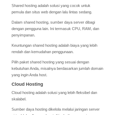
Shared hosting adalah solusi yang cocok untuk
pemula dan situs web dengan lalu lintas sedang.
Dalam shared hosting, sumber daya server dibagi
dengan pengguna lain. Ini termasuk CPU, RAM, dan
penyimpanan.
Keuntungan shared hosting adalah biaya yang lebih
rendah dan kemudahan penggunaan.
Pilih paket shared hosting yang sesuai dengan
kebutuhan Anda, misalnya berdasarkan jumlah domain
yang ingin Anda host.
Cloud Hosting
Cloud hosting adalah solusi yang lebih fleksibel dan
skalabel.
Sumber daya hosting dikelola melalui jaringan server