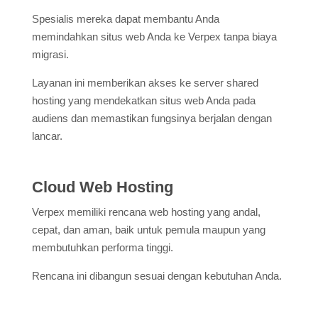
Spesialis mereka dapat membantu Anda
memindahkan situs web Anda ke Verpex tanpa biaya
migrasi.
Layanan ini memberikan akses ke server shared
hosting yang mendekatkan situs web Anda pada
audiens dan memastikan fungsinya berjalan dengan
lancar.
Cloud Web Hosting
Verpex memiliki rencana web hosting yang andal,
cepat, dan aman, baik untuk pemula maupun yang
membutuhkan performa tinggi.
Rencana ini dibangun sesuai dengan kebutuhan Anda.