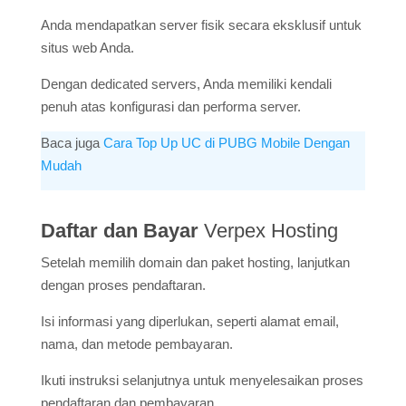
Anda mendapatkan server fisik secara eksklusif untuk
situs web Anda.
Dengan dedicated servers, Anda memiliki kendali
penuh atas konfigurasi dan performa server.
Baca juga
Cara Top Up UC di PUBG Mobile Dengan
Mudah
Daftar dan Bayar
Verpex Hosting
Setelah memilih domain dan paket hosting, lanjutkan
dengan proses pendaftaran.
Isi informasi yang diperlukan, seperti alamat email,
nama, dan metode pembayaran.
Ikuti instruksi selanjutnya untuk menyelesaikan proses
pendaftaran dan pembayaran.