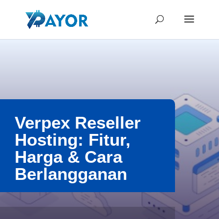
Verpex Reseller
Hosting: Fitur,
Harga & Cara
Berlangganan