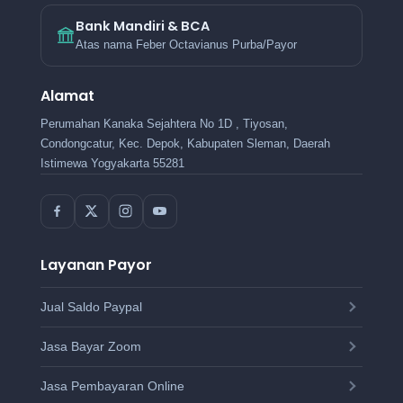
Bank Mandiri & BCA
Atas nama Feber Octavianus Purba/Payor
Alamat
Perumahan Kanaka Sejahtera No 1D , Tiyosan,
Condongcatur, Kec. Depok, Kabupaten Sleman, Daerah
Istimewa Yogyakarta 55281
Layanan Payor
Jual Saldo Paypal
Jasa Bayar Zoom
Jasa Pembayaran Online