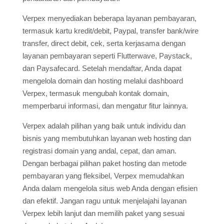
Verpex menyediakan beberapa layanan pembayaran,
termasuk kartu kredit/debit, Paypal, transfer bank/wire
transfer, direct debit, cek, serta kerjasama dengan
layanan pembayaran seperti Flutterwave, Paystack,
dan Paysafecard. Setelah mendaftar, Anda dapat
mengelola domain dan hosting melalui dashboard
Verpex, termasuk mengubah kontak domain,
memperbarui informasi, dan mengatur fitur lainnya.
Verpex adalah pilihan yang baik untuk individu dan
bisnis yang membutuhkan layanan web hosting dan
registrasi domain yang andal, cepat, dan aman.
Dengan berbagai pilihan paket hosting dan metode
pembayaran yang fleksibel, Verpex memudahkan
Anda dalam mengelola situs web Anda dengan efisien
dan efektif. Jangan ragu untuk menjelajahi layanan
Verpex lebih lanjut dan memilih paket yang sesuai