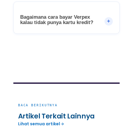
Bagaimana cara bayar Verpex
kalau tidak punya kartu kredit?
Related Articles
BACA BERIKUTNYA
Artikel Terkait Lainnya
Lihat semua artikel