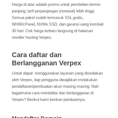
Harga di atas adalah promo untuk pembelian termin
panjang; tarif perpanjangan (renewal) lebih tinggi.
Semua paket sudah termasuk SSL gratis,
WHM/cPanel, NVMe SSD, dan garansi uang kembali
30 hari. Cek harga terbaru langsung di halaman
reseller hosting Verpex.
Cara daftar dan
Berlangganan Verpex
Untuk dapat menggunakan layanan yang disediakan
oleh Verpex, tiap pengguna diwajibkan melakukan
pendaftaran/pembuatan akun masing masing. Nah
bagaimana cara mendaftar dan berlangganan di
Verpex? Berikut kami berikan panduannya.