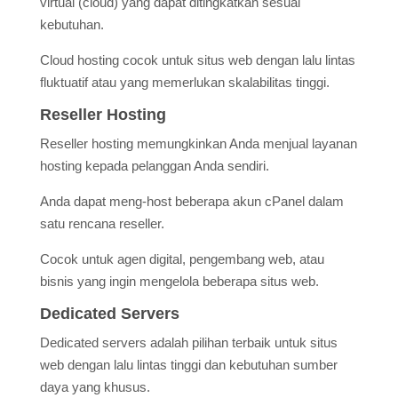
virtual (cloud) yang dapat ditingkatkan sesuai
kebutuhan.
Cloud hosting cocok untuk situs web dengan lalu lintas
fluktuatif atau yang memerlukan skalabilitas tinggi.
Reseller Hosting
Reseller hosting memungkinkan Anda menjual layanan
hosting kepada pelanggan Anda sendiri.
Anda dapat meng-host beberapa akun cPanel dalam
satu rencana reseller.
Cocok untuk agen digital, pengembang web, atau
bisnis yang ingin mengelola beberapa situs web.
Dedicated Servers
Dedicated servers adalah pilihan terbaik untuk situs
web dengan lalu lintas tinggi dan kebutuhan sumber
daya yang khusus.