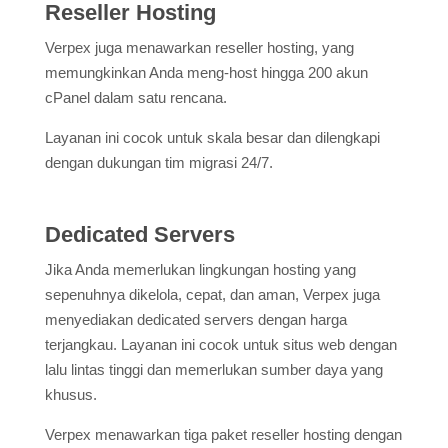
Reseller Hosting
Verpex juga menawarkan reseller hosting, yang
memungkinkan Anda meng-host hingga 200 akun
cPanel dalam satu rencana.
Layanan ini cocok untuk skala besar dan dilengkapi
dengan dukungan tim migrasi 24/7.
Dedicated Servers
Jika Anda memerlukan lingkungan hosting yang
sepenuhnya dikelola, cepat, dan aman, Verpex juga
menyediakan dedicated servers dengan harga
terjangkau. Layanan ini cocok untuk situs web dengan
lalu lintas tinggi dan memerlukan sumber daya yang
khusus.
Verpex menawarkan tiga paket reseller hosting dengan