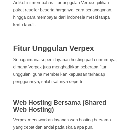
Artikel ini membahas fitur unggulan Verpex, pilihan
paket reseller beserta harganya, cara berlangganan,
hingga cara membayar dari Indonesia meski tanpa
kartu kredit.
Fitur Unggulan Verpex
Sebagaimana seperti layanan hosting pada umumnya,
dimana Verpex juga menghadirkan beberapa fitur
unggulan, guna memberikan kepuasan terhadap
penggunanya, salah satunya seperti
Web Hosting Bersama (Shared
Web Hosting)
Verpex menawarkan layanan web hosting bersama
yang cepat dan andal pada skala apa pun.